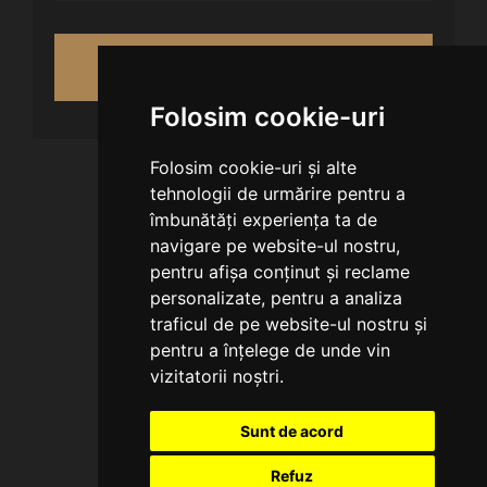
VERIFICĂ DISPONIBILITATEA
Folosim cookie-uri
Folosim cookie-uri și alte
tehnologii de urmărire pentru a
îmbunătăți experiența ta de
navigare pe website-ul nostru,
pentru afișa conținut și reclame
personalizate, pentru a analiza
traficul de pe website-ul nostru și
pentru a înțelege de unde vin
vizitatorii noștri.
Sunt de acord
Refuz