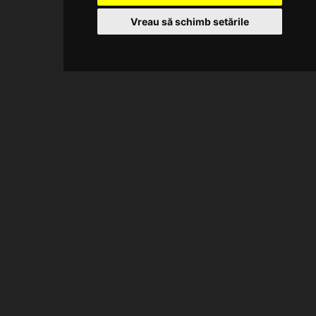
Vreau să schimb setările